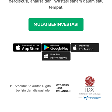
berdiskusi, analisa dan investasi saham dalam satu
tempat.
MULAI BERINVESTASI