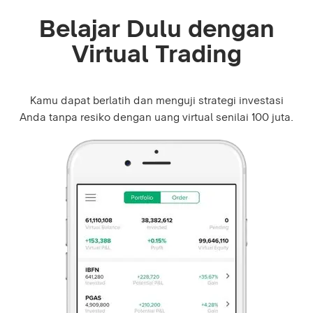
Belajar Dulu dengan
Virtual Trading
Kamu dapat berlatih dan menguji strategi investasi
Anda tanpa resiko dengan uang virtual senilai 100 juta.