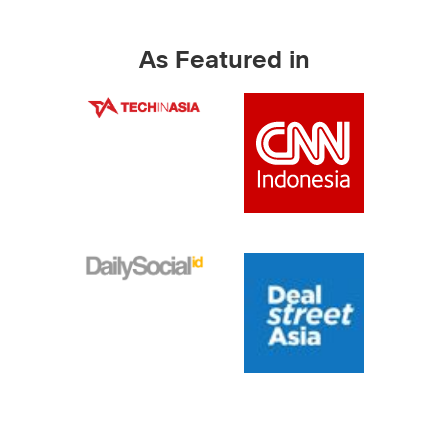
As Featured in