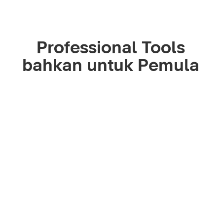
Professional Tools
bahkan untuk Pemula