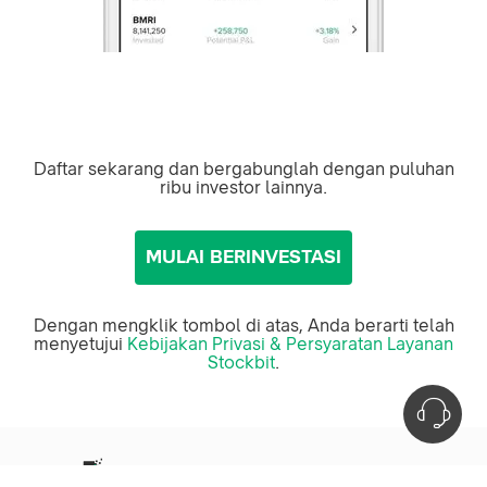
Daftar sekarang dan bergabunglah dengan puluhan
ribu investor lainnya.
MULAI BERINVESTASI
Dengan mengklik tombol di atas, Anda berarti telah
menyetujui
Kebijakan Privasi & Persyaratan Layanan
Stockbit
.