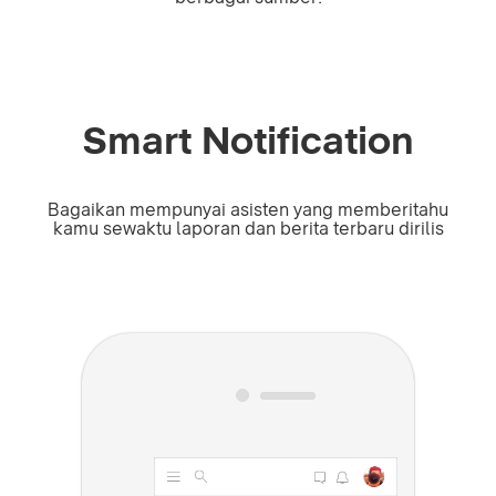
Smart Notification
Bagaikan mempunyai asisten yang memberitahu
kamu sewaktu laporan dan berita terbaru dirilis