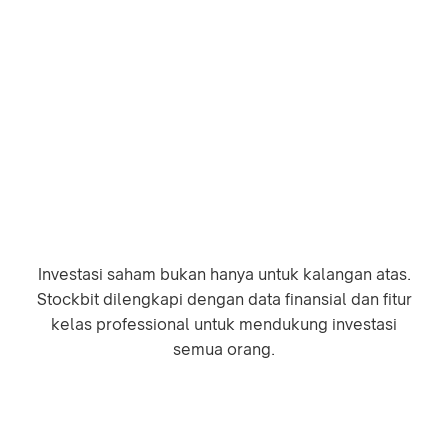
Investasi saham bukan hanya untuk kalangan atas.
Stockbit dilengkapi dengan data finansial dan fitur
kelas professional untuk mendukung investasi
semua orang.