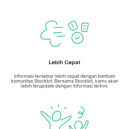
Lebih Cepat
Informasi tersebar lebih cepat dengan bantuan
komunitas Stockbit. Bersama Stockbit, kamu akan
lebih terupdate dengan informasi terkini.