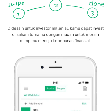
Didesain untuk investor millenial, kamu dapat invest
di saham ternama dengan mudah untuk meraih
mimpimu menuju kebebasan finansial.