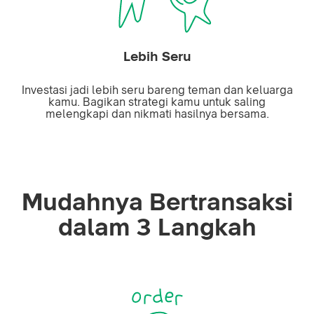
Lebih Seru
Investasi jadi lebih seru bareng teman dan keluarga
kamu. Bagikan strategi kamu untuk saling
melengkapi dan nikmati hasilnya bersama.
Mudahnya Bertransaksi
dalam 3 Langkah