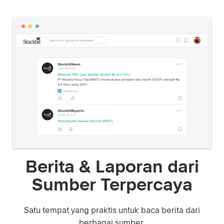
Berita & Laporan dari
Sumber Terpercaya
Satu tempat yang praktis untuk baca berita dari
berbagai sumber.