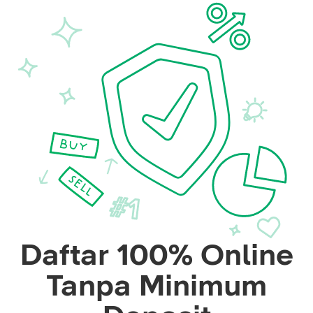
Daftar 100% Online
Tanpa Minimum