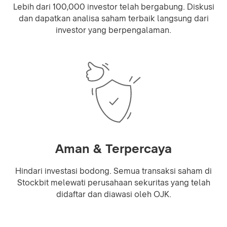
Lebih dari 100,000 investor telah bergabung. Diskusi
dan dapatkan analisa saham terbaik langsung dari
investor yang berpengalaman.
Aman & Terpercaya
Hindari investasi bodong. Semua transaksi saham di
Stockbit melewati perusahaan sekuritas yang telah
didaftar dan diawasi oleh OJK.