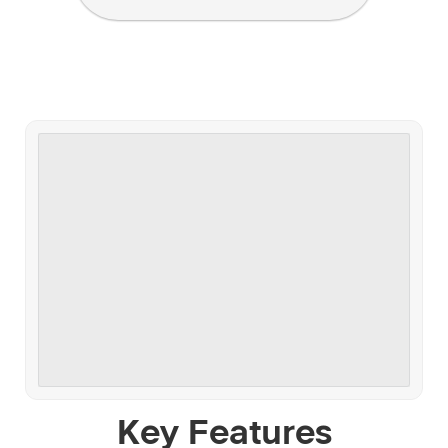
Key Features