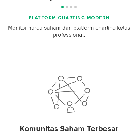
PLATFORM CHARTING MODERN
Monitor harga saham dari platform charting kelas
professional.
Komunitas Saham Terbesar