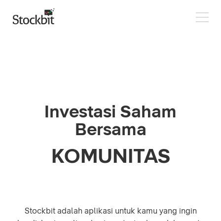
Investasi Saham
Bersama
KOMUNITAS
Stockbit adalah aplikasi untuk kamu yang ingin