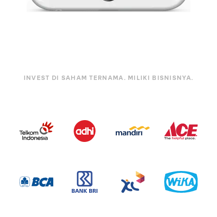
INVEST DI SAHAM TERNAMA. MILIKI BISNISNYA.