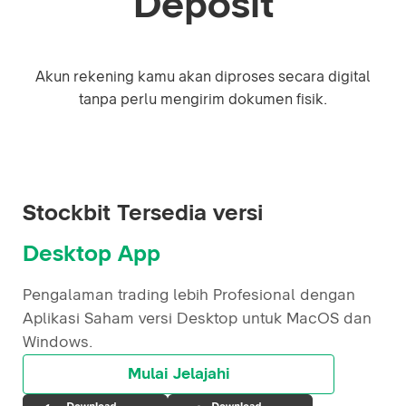
Deposit
Akun rekening kamu akan diproses secara digital
tanpa perlu mengirim dokumen fisik.
Stockbit Tersedia versi
Desktop App
Pengalaman trading lebih Profesional dengan
Aplikasi Saham versi Desktop untuk MacOS dan
Windows.
Mulai Jelajahi