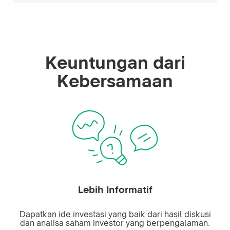
Keuntungan dari
Kebersamaan
Lebih Informatif
Dapatkan ide investasi yang baik dari hasil diskusi
dan analisa saham investor yang berpengalaman.